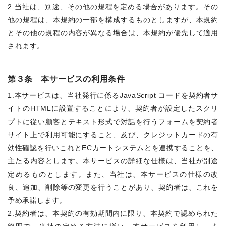
2.当社は、別途、その他の規程を定める場合があります。その
他の規程は、本規約の一部を構成するものとしますが、本規約
とその他の規程の内容が異なる場合は、本規約が優先して適用
されます。
第３条 本サービスの利用条件
1.本サービスは、当社発行に係るJavaScript コードを契約者サ
イトのHTMLに設置することにより、契約者が設定したスクリ
プトに従い顧客とテキスト形式で対話を行うフォームを契約者
サイト上で利用可能にすること、及び、クレジットカードの有
効性確認を行いこれとECカートシステムとを連携することを、
主たる内容とします。本サービスの詳細な仕様は、当社が別途
定めるものとします。また、当社は、本サービスの仕様の改
良、追加、削除等の変更を行うことがあり、契約者は、これを
予め承諾します。
2.契約者は、本契約の有効期間内に限り、本契約で認められた