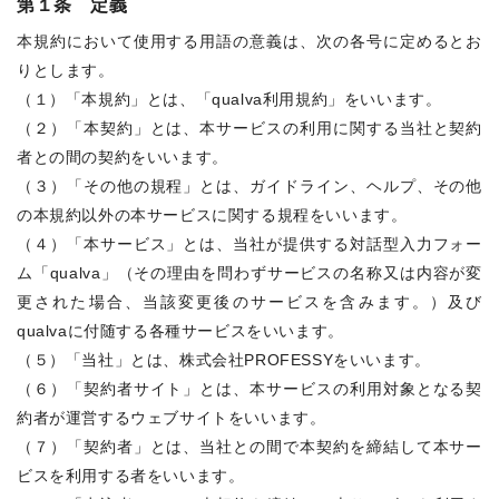
第１条 定義
本規約において使用する用語の意義は、次の各号に定めるとお
りとします。
（１）「本規約」とは、「qualva利用規約」をいいます。
（２）「本契約」とは、本サービスの利用に関する当社と契約
者との間の契約をいいます。
（３）「その他の規程」とは、ガイドライン、ヘルプ、その他
の本規約以外の本サービスに関する規程をいいます。
（４）「本サービス」とは、当社が提供する対話型入力フォー
ム「qualva」（その理由を問わずサービスの名称又は内容が変
更された場合、当該変更後のサービスを含みます。）及び
qualvaに付随する各種サービスをいいます。
（５）「当社」とは、株式会社PROFESSYをいいます。
（６）「契約者サイト」とは、本サービスの利用対象となる契
約者が運営するウェブサイトをいいます。
（７）「契約者」とは、当社との間で本契約を締結して本サー
ビスを利用する者をいいます。