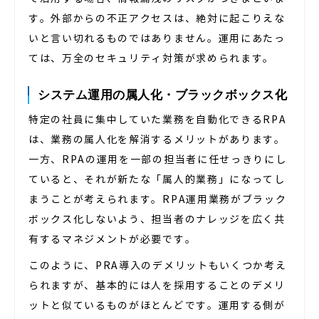
す。外部からの不正アクセスは、絶対に起こりえな
いと言い切れるものではありません。運用にあたっ
ては、万全のセキュリティ対策が求められます。
システム運用の属人化・ブラックボックス化
特定の社員に集中していた業務を自動化できるRPA
は、業務の属人化を解消するメリットがあります。
一方、RPAの運用を一部の担当者に任せっきりにし
ていると、それが新たな「属人的業務」になってし
まうことが考えられます。RPA運用業務がブラック
ボックス化しないよう、担当者のナレッジを広く共
有するマネジメントが必要です。
このように、PRA導入のデメリットもいくつか考え
られますが、基本的には人を採用することのデメリ
ットと似ているものがほとんどです。運用する側が