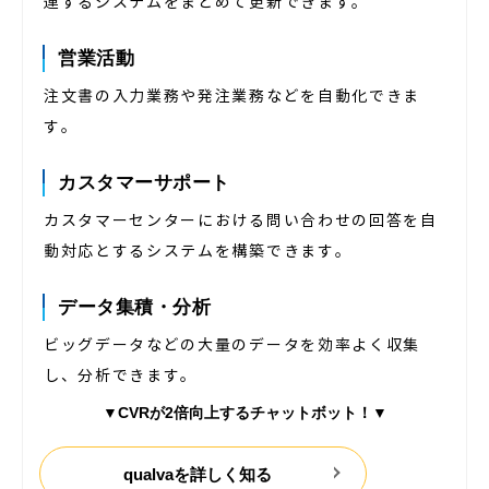
連するシステムをまとめて更新できます。
営業活動
注文書の入力業務や発注業務などを自動化できま
す。
カスタマーサポート
カスタマーセンターにおける問い合わせの回答を自
動対応とするシステムを構築できます。
データ集積・分析
ビッグデータなどの大量のデータを効率よく収集
し、分析できます。
▼
CVRが2倍向上するチャットボット！
▼
qualvaを詳しく知る