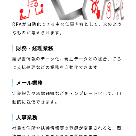
RPAが自動化できる主な仕事内容として、次のよう
なものが考えられます。
財務・経理業務
請求書情報のデータ化、発注データとの照合、さら
に支払処理などの業務を自動化できます。
メール業務
定期報告や承認通知などをテンプレート化して、自
動的に送信できます。
人事業務
社員の住所や扶養情報等の登録が変更されると、関