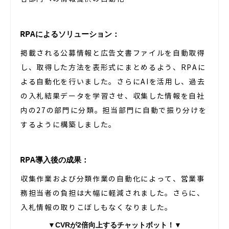
RPAによるソリューション：
掲載される公募情報と広告文書ファイルを自動取得
し、取得した方法を表形式にまとめるよう、RPAに
よる自動化を行いました。さらにAIを活用し、過去
の入札結果データを学習させ、収集した情報を自社
内の27の部門に分類。担当部門に自動で振り分けを
するように構築しました。
RPA導入後の成果：
収集作業および分類作業の自動化によって、営業事
務担当者の負担は大幅に軽減されました。さらに、
入札情報の取りこぼしもなくなりました。
▼
CVRが2倍向上するチャットボット！
▼