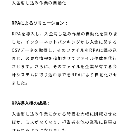
入金消し込み作業の自動化
RPAによるソリューション：
RPAを導入し、入金消し込み作業の自動化を図りま
した。インターネットバンキングから入金に関する
CSVデータを取得し、そのファイルをRPAに読み込
ませ、必要な情報を追加させてファイル作成を代行
させます。さらに、そのファイルを企業が有する会
計システムに取り込むまでをRPAにより自動化させ
ました。
RPA導入後の成果：
入金消し込み作業にかかる時間を大幅に削減させた
ほか、ミスがなくなり、担当者を他の業務に従事さ
せられるようになりました。