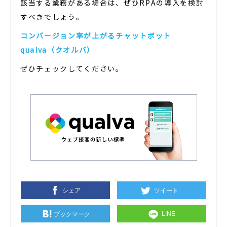
該当する業務がある場合は、ぜひRPAの導入を検討
すべきでしょう。
コンバージョン率が上がるチャットボット
qualva（クオルバ）
ぜひチェックしてください。
シェア
ツイート
LINE
ブックマーク