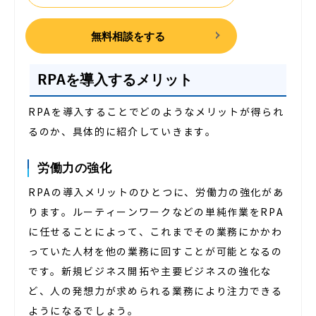
無料相談をする
RPAを導入するメリット
RPAを導入することでどのようなメリットが得られ
るのか、具体的に紹介していきます。
労働力の強化
RPAの導入メリットのひとつに、労働力の強化があ
ります。ルーティーンワークなどの単純作業をRPA
に任せることによって、これまでその業務にかかわ
っていた人材を他の業務に回すことが可能となるの
です。新規ビジネス開拓や主要ビジネスの強化な
ど、人の発想力が求められる業務により注力できる
ようになるでしょう。