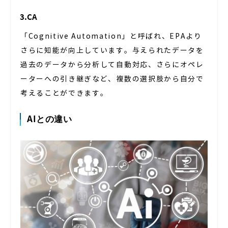
3.CA
「Cognitive Automation」と呼ばれ、EPAより
さらに知能が向上しています。与えられたデータを
過去のデータから分析して自動対応、さらにオペレ
ーターへの引き継ぎなど、複数の選択肢から自分で
考えることができます。
AIとの違い