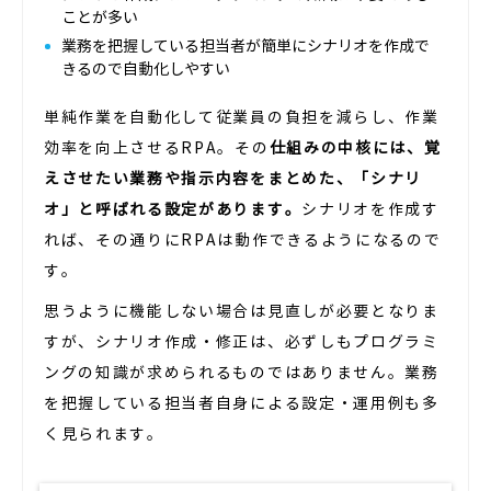
ことが多い
業務を把握している担当者が簡単にシナリオを作成で
きるので自動化しやすい
単純作業を自動化して従業員の負担を減らし、作業
効率を向上させるRPA。その
仕組みの中核には、覚
えさせたい業務や指示内容をまとめた、「シナリ
オ」と呼ばれる設定があります。
シナリオを作成す
れば、その通りにRPAは動作できるようになるので
す。
思うように機能しない場合は見直しが必要となりま
すが、シナリオ作成・修正は、必ずしもプログラミ
ングの知識が求められるものではありません。業務
を把握している担当者自身による設定・運用例も多
く見られます。