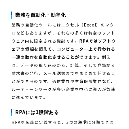
業務を自動化・効率化
業務の自動化ツールにはエクセル（Excel）のマク
ロなどもありますが、それらの多くは特定のソフト
ウェア内に限定される機能です。
RPAではソフトウ
ェアの垣根を超えて、コンピューター上で行われる
一連の動作を自動化させることができます。
例え
ば、データの取り込みから、計算、そして登録から
請求書の発行、メール送信までをまとめて任せるこ
とができるのです。通信業界や生命保険業界など、
ルーティーンワークが多い企業を中心に導入が急速
に進んでいます。
RPAには3段階ある
RPAを広義に定義すると、3つの段階に分類できま