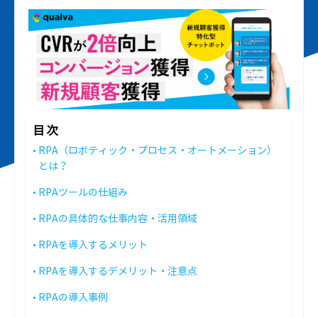
目次
RPA（ロボティック・プロセス・オートメーション）
とは？
RPAツールの仕組み
RPAの具体的な仕事内容・活用領域
RPAを導入するメリット
RPAを導入するデメリット・注意点
RPAの導入事例