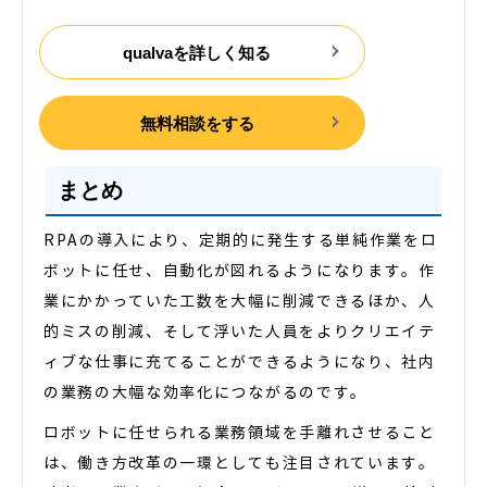
qualvaを詳しく知る
無料相談をする
まとめ
RPAの導入により、定期的に発生する単純作業をロ
ボットに任せ、自動化が図れるようになります。作
業にかかっていた工数を大幅に削減できるほか、人
的ミスの削減、そして浮いた人員をよりクリエイテ
ィブな仕事に充てることができるようになり、社内
の業務の大幅な効率化につながるのです。
ロボットに任せられる業務領域を手離れさせること
は、働き方改革の一環としても注目されています。