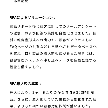
一部自動化
RPAによるソリューション：
電話サポート後に顧客に対してのメールアンケート
の送信、および回答の集計を自動化させました。個
別の報告書形式への出力や、顧客がアクセスした
FAQページの共有なども自動化させデータベース化
を実現。自社製品の購入前相談があった場合には、
顧客管理システムへ申し込みデータを自動登録する
機能も備えました。
RPA導入後の成果：
導入により、1ヶ月あたりの作業時間を303時間削
減。さらに、属人化していた業務が自動化された結
果、よりきめ細かい顧客対応体制が整いました。