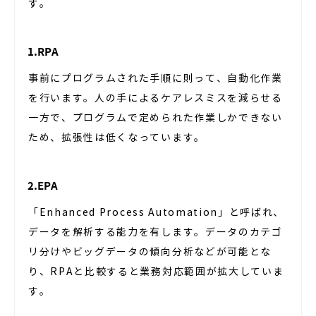
す。
1.RPA
事前にプログラムされた手順に則って、自動化作業
を行います。人の手によるケアレスミスを減らせる
一方で、プログラムで定められた作業しかできない
ため、拡張性は低くなっています。
2.EPA
「Enhanced Process Automation」と呼ばれ、
データを解析する能力を有します。データのカテゴ
リ分けやビッグデータの傾向分析などが可能とな
り、RPAと比較すると業務対応範囲が拡大していま
す。