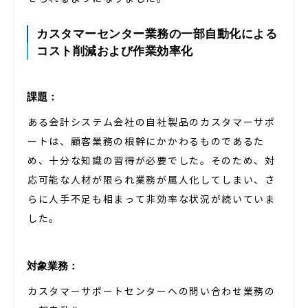
カスタマーセンター業務の一部自動化による
コスト削減および作業効率化
課題：
ある会計システム会社の自社製品のカスタマーサポ
ートは、顧客業務の根幹にかかわるものであるた
め、十分な知識の習得が必要でした。そのため、対
応可能な人材が限られ業務が属人化してしまい、さ
らに人手不足も相まって非効率な状況が続いていま
した。
対象業務：
カスタマーサポートセンターへの問い合わせ業務の