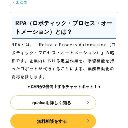
まとめ
RPA（ロボティック・プロセス・オー
トメーション）とは？
RPAとは、「Robotic Process Automation（ロ
ボティック・プロセス・オートメーション）」の略
称です。企業内における定型作業を、学習機能を持
ったロボットが代行することによる、業務自動化の
総称を指します。
▼
CVRが2倍向上するチャットボット！
▼
qualvaを詳しく知る
無料相談をする