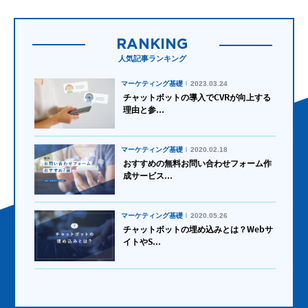
RANKING
人気記事ランキング
マーケティング基礎
2023.03.24
チャットボットの導入でCVRが向上する
理由と参...
マーケティング基礎
2020.02.18
おすすめの無料お問い合わせフォーム作
成サービス...
マーケティング基礎
2020.05.26
チャットボットの埋め込みとは？Webサ
イトやS...