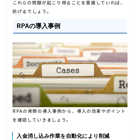
これらの問題が起こり得ることを意識していれば、
防げるでしょう。
RPAの導入事例
RPAの実際の導入事例から、導入の効果やポイント
を確認していきましょう。
入金消し込み作業を自動化により削減