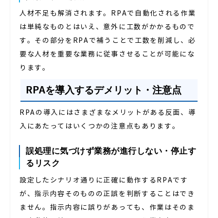
人材不足も解消されます。RPAで自動化される作業
は単純なものとはいえ、意外に工数がかかるもので
す。その部分をRPAで補うことで工数を削減し、必
要な人材を重要な業務に従事させることが可能にな
ります。
RPAを導入するデメリット・注意点
RPAの導入にはさまざまなメリットがある反面、導
入にあたってはいくつかの注意点もあります。
誤処理に気づけず業務が進行しない・停止す
るリスク
設定したシナリオ通りに正確に動作するRPAです
が、指示内容そのものの正誤を判断することはでき
ません。指示内容に誤りがあっても、作業はそのま