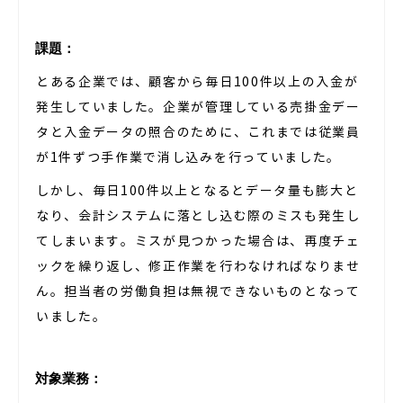
課題：
とある企業では、顧客から毎日100件以上の入金が
発生していました。企業が管理している売掛金デー
タと入金データの照合のために、これまでは従業員
が1件ずつ手作業で消し込みを行っていました。
しかし、毎日100件以上となるとデータ量も膨大と
なり、会計システムに落とし込む際のミスも発生し
てしまいます。ミスが見つかった場合は、再度チェ
ックを繰り返し、修正作業を行わなければなりませ
ん。担当者の労働負担は無視できないものとなって
いました。
対象業務：