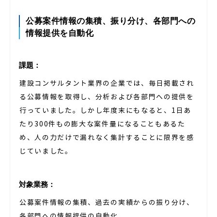
公募案件情報の集積、振り分け、各部門への
情報提供を自動化
課題：
建設コンサルタント業界の企業では、毎日掲載され
る公募情報を取得し、分析および各部門への提供を
行っていました。しかし年度末にもなると、1日あ
たり300件もの膨大な案件量になることもあるた
め、人の力だけで漏れなく集計することに限界を感
じていました。
対象業務：
公募案件情報の集積、過去の実績からの振り分け、
各部門への情報提供の自動化