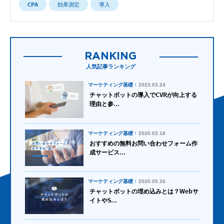
CPA
効果測定
導入
RANKING
人気記事ランキング
マーケティング基礎
2023.03.24
チャットボットの導入でCVRが向上する
理由と参...
マーケティング基礎
2020.02.18
おすすめの無料お問い合わせフォーム作
成サービス...
マーケティング基礎
2020.05.26
チャットボットの埋め込みとは？Webサ
イトやS...