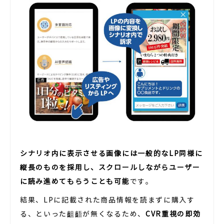
シナリオ内に表示させる画像には一般的なLP同様に
縦長のものを採用し、スクロールしながらユーザー
に読み進めてもらうことも可能
です。
結果、LPに記載された商品情報を読まずに購入す
る、といった齟齬が無くなるため、
CVR重視の即効