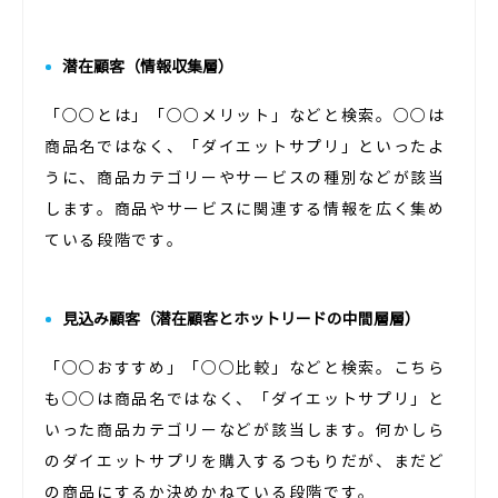
潜在顧客（情報収集層）
「○○とは」「○○メリット」などと検索。○○は
商品名ではなく、「ダイエットサプリ」といったよ
うに、商品カテゴリーやサービスの種別などが該当
します。商品やサービスに関連する情報を広く集め
ている段階です。
見込み顧客（潜在顧客とホットリードの中間層層）
「○○おすすめ」「○○比較」などと検索。こちら
も○○は商品名ではなく、「ダイエットサプリ」と
いった商品カテゴリーなどが該当します。何かしら
のダイエットサプリを購入するつもりだが、まだど
の商品にするか決めかねている段階です。