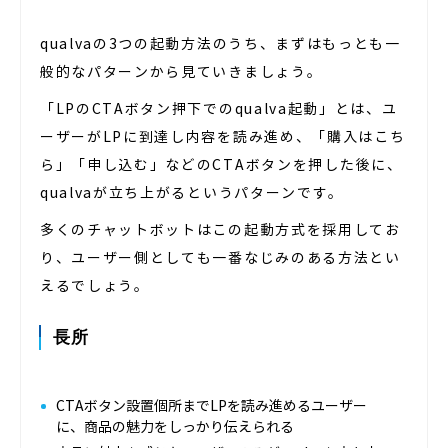
qualvaの3つの起動方法のうち、まずはもっとも一
般的なパターンから見ていきましょう。
「LPのCTAボタン押下でのqualva起動」とは、ユ
ーザーがLPに到達し内容を読み進め、「購入はこち
ら」「申し込む」などのCTAボタンを押した後に、
qualvaが立ち上がるというパターンです。
多くのチャットボットはこの起動方式を採用してお
り、ユーザー側としても一番なじみのある方法とい
えるでしょう。
長所
CTAボタン設置個所までLPを読み進めるユーザー
に、商品の魅力をしっかり伝えられる