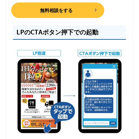
無料相談をする
LPのCTAボタン押下での起動