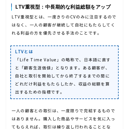
LTV重視型：中長期的な利益総額をアップ
LTV重視型とは、一度きりのCVのみに注目するので
はなく、一人の顧客が継続して自社にもたらしてく
れる利益の方を優先させる手法のことです。
LTVとは
「Life Time Value」の略称で、日本語に直す
と「顧客生涯価値」となります。ある顧客が、
自社と取引を開始してから終了するまでの間に
どれだけ利益をもたらしたか、収益の総額を算
出するための指標です。
一人の顧客との取引は、一度限りで完結するもので
はありません。購入した商品やサービスを気に入っ
てもらえれば、取引は繰り返し行われることとな