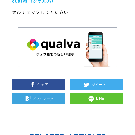
qualva（クオルバ）
ぜひチェックしてください。
シェア
ツイート
LINE
ブックマーク