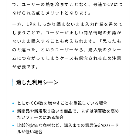
で、ユーザーの熱を冷ますことなく、最速でCVにつ
なげられる点もメリットとなります。
一方、LPをしっかり読まないまま入力作業を進めて
しまうことで、ユーザーが正しい商品情報の知識が
ないまま購入することも考えられます。「思ったも
のと違った」というユーザーから、購入後のクレー
ムにつながってしまうケースも懸念されるため注意
が必要です。
適した利用シーン
とにかくCV数を増やすことを重視している場合
新商品や新規取り扱いの商品で、まずは購買数を高め
たいフェーズにある場合
比較的安価な商材など、購入までの意思決定のハード
ルが低い場合