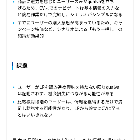
商品に魅力を感じたユーザーのみがqualvaを立ち上
げるため、CVまでのナビゲートは基本情報の入力な
ど簡易作業だけで完結し、シナリオがシンプルになる
すでにユーザーの購入意思が高まっているため、キャ
ンペーン特価など、シナリオによる「もう一押し」の
施策が効果的
課題
ユーザーがLPを読み進め興味を持たない限りqualva
は起動されず、機会損失につながる可能性がある
比較検討段階のユーザーは、情報を獲得するだけで満
足し離脱する可能性があり、LPから確実にCVに至る
とはいいきれない