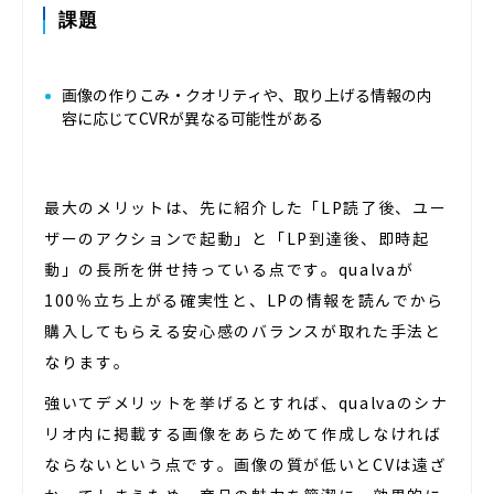
課題
画像の作りこみ・クオリティや、取り上げる情報の内
容に応じてCVRが異なる可能性がある
最大のメリットは、先に紹介した「LP読了後、ユー
ザーのアクションで起動」と「LP到達後、即時起
動」の長所を併せ持っている点です。qualvaが
100％立ち上がる確実性と、LPの情報を読んでから
購入してもらえる安心感のバランスが取れた手法と
なります。
強いてデメリットを挙げるとすれば、qualvaのシナ
リオ内に掲載する画像をあらためて作成しなければ
ならないという点です。画像の質が低いとCVは遠ざ