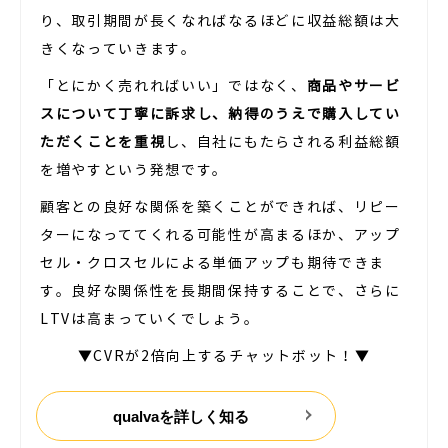
り、取引期間が長くなればなるほどに収益総額は大
きくなっていきます。
「とにかく売れればいい」ではなく、
商品やサービ
スについて丁寧に訴求し、納得のうえで購入してい
ただくことを重視
し、自社にもたらされる利益総額
を増やすという発想です。
顧客との良好な関係を築くことができれば、リピー
ターになっててくれる可能性が高まるほか、アップ
セル・クロスセルによる単価アップも期待できま
す。良好な関係性を長期間保持することで、さらに
LTVは高まっていくでしょう。
▼CVRが2倍向上するチャットボット！▼
qualvaを詳しく知る