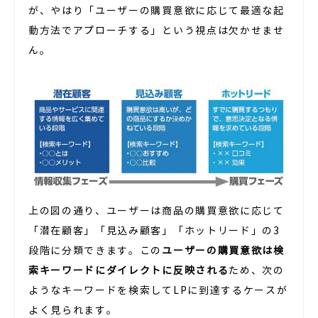
が、やはり「ユーザーの購買意欲に応じて最適な起
動方法でアプローチする」という視点は欠かせませ
ん。
上の図の通り、ユーザーは商品の購買意欲に応じて
「潜在顧客」「見込み顧客」「ホットリード」の3
段階に分類できます。この
ユーザーの購買意欲は検
索キーワードにダイレクトに反映される
ため、次の
ようなキーワードを検索してLPに到達するケースが
よく見られます。