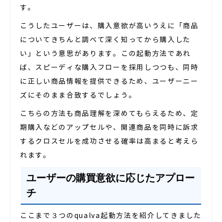
す。
こうしたユーザーは、購入意欲が高いうえに「商品
についてきちんと調べて深く知ってから購入した
い」という意思があります。この起動方法であれ
ば、スピーディな購入フローを採用しつつも、同時
に正しい商品情報を提供できるため、ユーザーニー
ズにそのまま合致するでしょう。
こちらの方法も商品理解を深めてもらえるため、定
期購入などのアップセルや、関連商品を同時に訴求
するクロスセルを成功させる確率は高まると考えら
れます。
ユーザーの購買意欲に応じたアプロー
チ
ここまで３つのqualva起動方法を紹介してきました