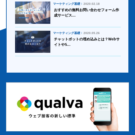
マーケティング基礎
2020.02.18
おすすめの無料お問い合わせフォーム作
成サービス...
マーケティング基礎
2020.05.26
チャットボットの埋め込みとは？Webサ
イトやS...